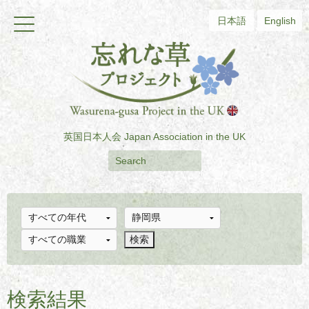
日本語
English
英国日本人会
Japan Association in the UK
検索結果