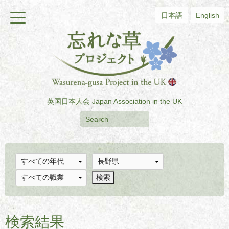
日本語
English
英国日本人会
Japan Association in the UK
検索結果