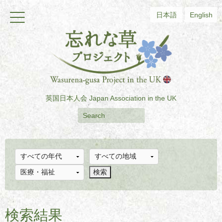
日本語
English
英国日本人会
Japan Association in the UK
検索結果