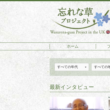
ホーム
最新インタビュー