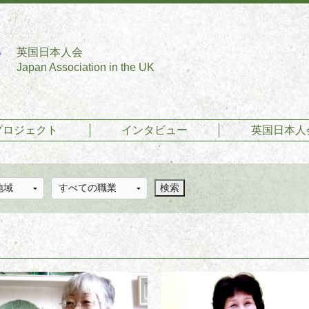
英国日本人会
Japan Association in the UK
プロジェクト
インタビュー
英国日本人