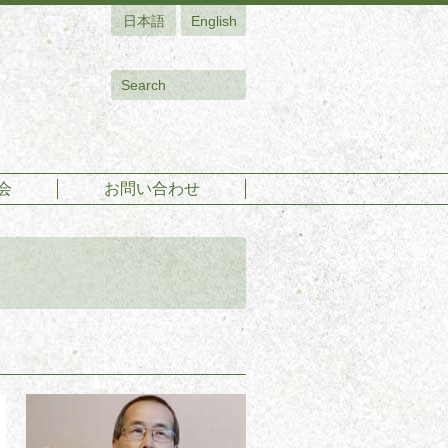
日本語
English
会
お問い合わせ